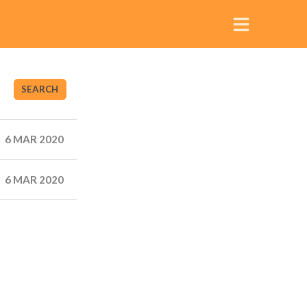
SEARCH
6 MAR 2020
6 MAR 2020